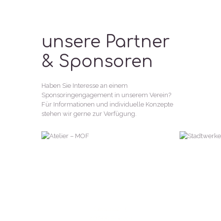
unsere Partner
& Sponsoren
Haben Sie Interesse an einem
Sponsoringengagement in unserem Verein?
Für Informationen und individuelle Konzepte
stehen wir gerne zur Verfügung.
Celsiusstr. 5
40699 Erkrath