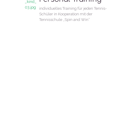
individuelles Training für jeden Tennis-
Schüler in Kooperation mit der
Tennisschule „Spin and Win“