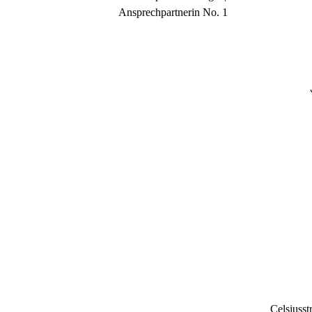
Ansprechpartnerin No. 1
Celsiusstr