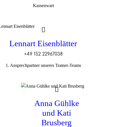
Kassenwart
Lennart Eisenblätter
+49 152 22967038
1. Ansprechpartner unseres Trainer-Teams
Anna Gühlke
und Kati
Brusberg