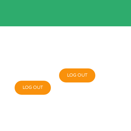
LOG OUT
LOG OUT