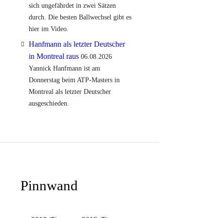
sich ungefährdet in zwei Sätzen
durch. Die besten Ballwechsel gibt es
hier im Video.
Hanfmann als letzter Deutscher
in Montreal raus
06.08.2026
Yannick Hanfmann ist am
Donnerstag beim ATP-Masters in
Montreal als letzter Deutscher
ausgeschieden.
Pinnwand