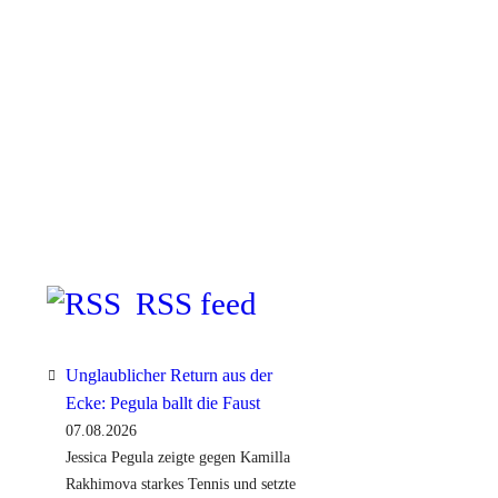
RSS feed
Unglaublicher Return aus der
Ecke: Pegula ballt die Faust
07.08.2026
Jessica Pegula zeigte gegen Kamilla
Rakhimova starkes Tennis und setzte