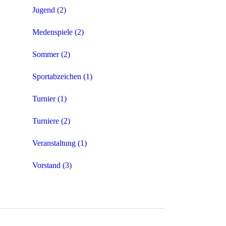
Jugend
(2)
Medenspiele
(2)
Sommer
(2)
Sportabzeichen
(1)
Turnier
(1)
Turniere
(2)
Veranstaltung
(1)
Vorstand
(3)