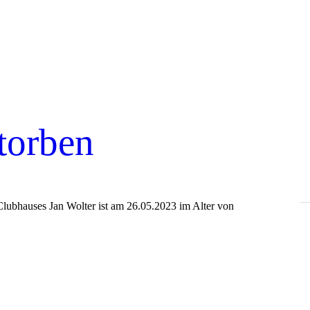
torben
Clubhauses Jan Wolter ist am 26.05.2023 im Alter von