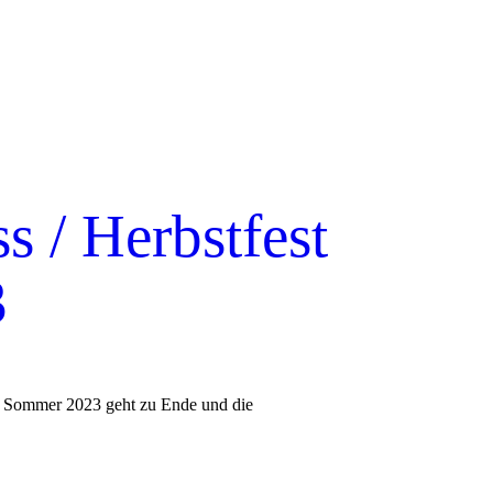
s / Herbstfest
3
en Sommer 2023 geht zu Ende und die