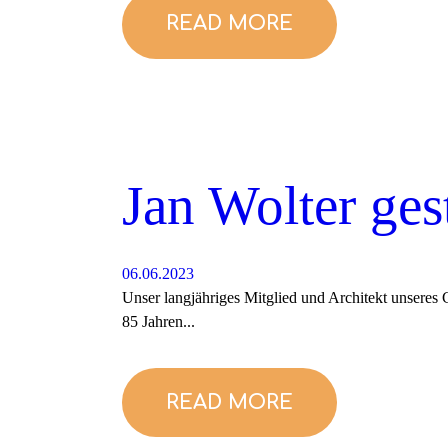
READ MORE
Jan Wolter ges
06.06.2023
Unser langjähriges Mitglied und Architekt unseres 
85 Jahren...
READ MORE