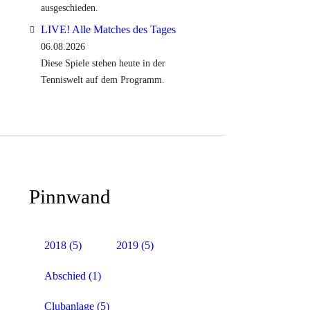
ausgeschieden.
LIVE! Alle Matches des Tages
06.08.2026
Diese Spiele stehen heute in der
Tenniswelt auf dem Programm.
Pinnwand
2018
(5)
2019
(5)
Abschied
(1)
Clubanlage
(5)