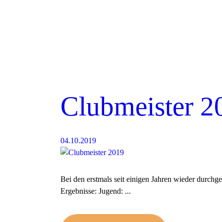
Clubmeister 2
04.10.2019
Bei den erstmals seit einigen Jahren wieder durchg
Ergebnisse: Jugend: ...