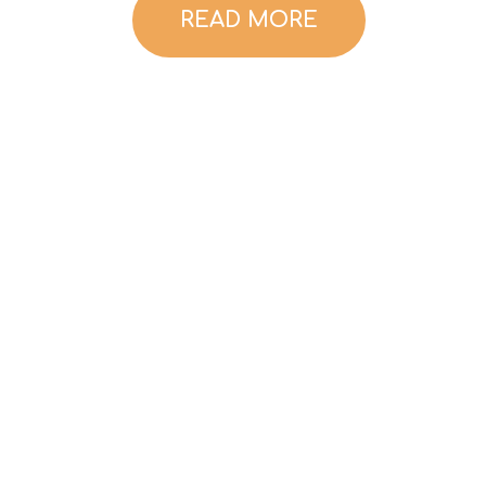
READ MORE