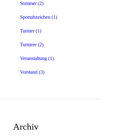
Sommer
(2)
Sportabzeichen
(1)
Turnier
(1)
Turniere
(2)
Veranstaltung
(1)
Vorstand
(3)
Archiv