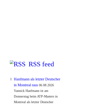
RSS feed
Hanfmann als letzter Deutscher
in Montreal raus
06.08.2026
Yannick Hanfmann ist am
Donnerstag beim ATP-Masters in
Montreal als letzter Deutscher