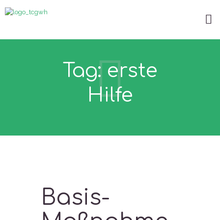
Tag: erste
Hilfe
Basis-