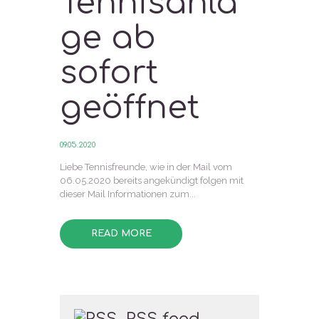
Tennisanla
ge ab
sofort
geöffnet
09.05.2020
Liebe Tennisfreunde, wie in der Mail vom
06.05.2020 bereits angekündigt folgen mit
dieser Mail Informationen zum...
READ MORE