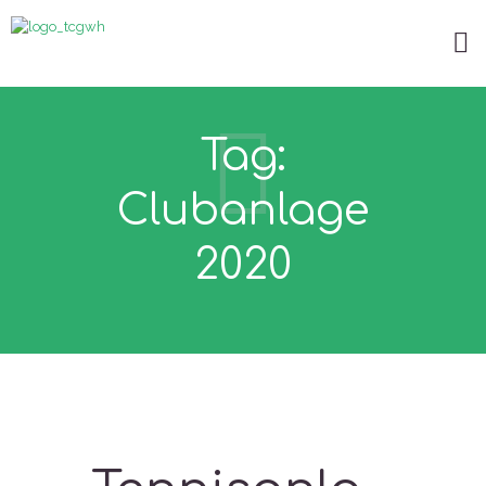
Tag:
Clubanlage
2020