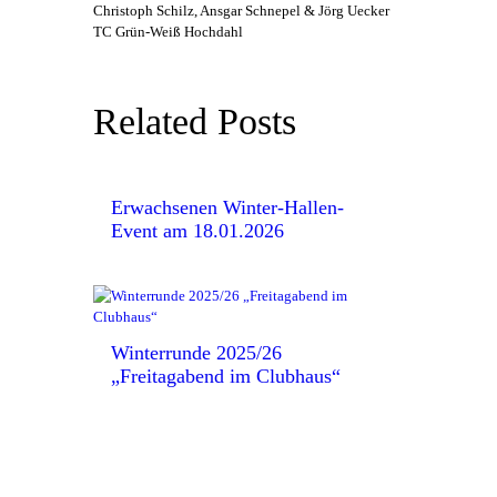
Christoph Schilz, Ansgar Schnepel & Jörg Uecker
TC Grün-Weiß Hochdahl
Related Posts
Erwachsenen Winter-Hallen-
Event am 18.01.2026
Winterrunde 2025/26
„Freitagabend im Clubhaus“