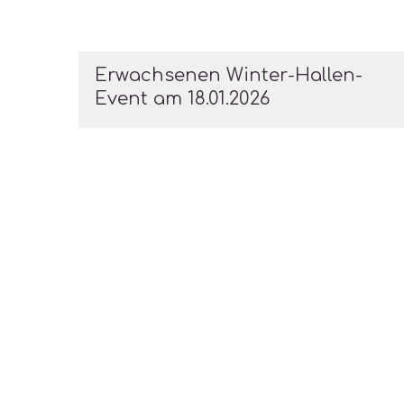
Erwachsenen Winter-Hallen-
Event am 18.01.2026