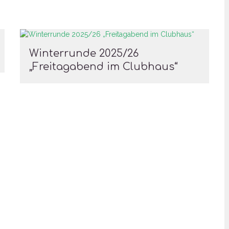
Winterrunde 2025/26
„Freitagabend im Clubhaus“