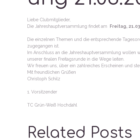
Liebe Clubmitglieder,
Die Jahreshauptversammlung findet am
Freitag, 21.0
Die einzelnen Themen und die entsprechende Tagesordn
zugegangen ist.
Im Anschluss an die Jahreshauptversammlung wollen w
unserer finalen Freitagsrunde in die Wege leiten.
Wir freuen uns, über ein zahlreiches Erscheinen und st
Mit freundlichen Grüßen
Christoph Schilz
1. Vorsitzender
TC Grün-Weiß Hochdahl
Related Posts