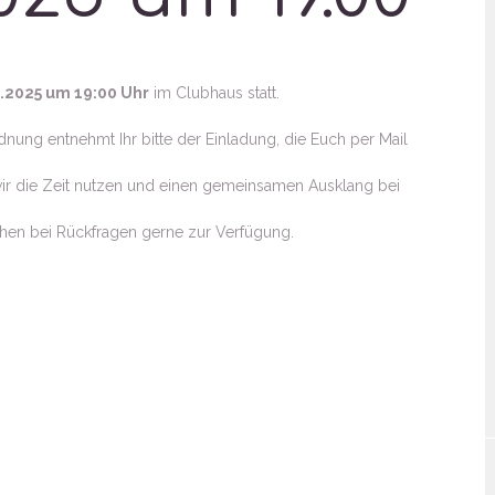
3.2025 um 19:00 Uhr
im Clubhaus statt.
ung entnehmt Ihr bitte der Einladung, die Euch per Mail
ir die Zeit nutzen und einen gemeinsamen Ausklang bei
ehen bei Rückfragen gerne zur Verfügung.