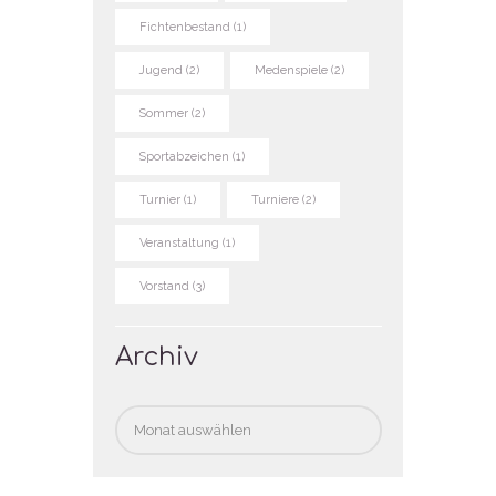
Fichtenbestand
(1)
Jugend
(2)
Medenspiele
(2)
Sommer
(2)
Sportabzeichen
(1)
Turnier
(1)
Turniere
(2)
Veranstaltung
(1)
Vorstand
(3)
Archiv
Archiv