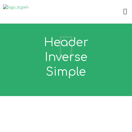
Header
Inverse
Simple