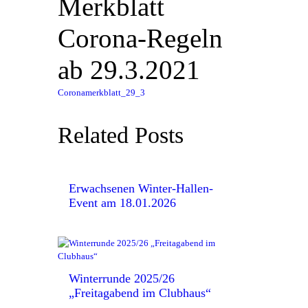
Merkblatt
Corona-Regeln
ab 29.3.2021
Coronamerkblatt_29_3
Related Posts
Erwachsenen Winter-Hallen-
Event am 18.01.2026
Winterrunde 2025/26
„Freitagabend im Clubhaus“