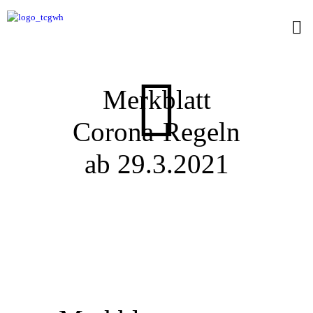
Merkblatt
Corona-Regeln
ab 29.3.2021