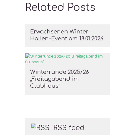
Related Posts
Erwachsenen Winter-
Hallen-Event am 18.01.2026
Winterrunde 2025/26
„Freitagabend im
Clubhaus“
RSS feed