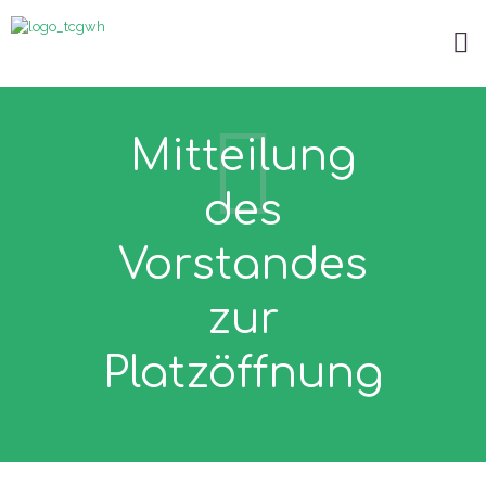
Mitteilung
des
Vorstandes
zur
Platzöffnung