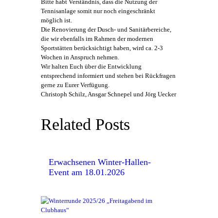
Bitte habt Verständnis, dass die Nutzung der
Tennisanlage somit nur noch eingeschränkt
möglich ist.
Die Renovierung der Dusch- und Sanitärbereiche,
die wir ebenfalls im Rahmen der modernen
Sportstätten berücksichtigt haben, wird ca. 2-3
Wochen in Anspruch nehmen.
Wir halten Euch über die Entwicklung
entsprechend informiert und stehen bei Rückfragen
gerne zu Eurer Verfügung.
Christoph Schilz, Ansgar Schnepel und Jörg Uecker
Related Posts
Erwachsenen Winter-Hallen-
Event am 18.01.2026