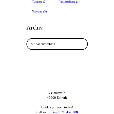
Turniere
(2)
Veranstaltung
(1)
Vorstand
(3)
Archiv
Archiv
Celsiusstr. 5
40699 Erkrath
Book a program today!
Call us on
+49(0) 2104 46288