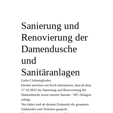
Sanierung und
Renovierung der
Damendusche
und
Sanitäranlagen
Liebe Clubmitglieder,
hiermit möchten wir Euch informieren, dass ab dem
17.10.2022 die Sanierung und Renovierung der
Damendusche sowie unserer Sanitär- / WC-Anlagen
erfolgt.
Von daher sind ab diesem Zeitpunkt die gesamten
Umkleiden und Toiletten gesperrt.