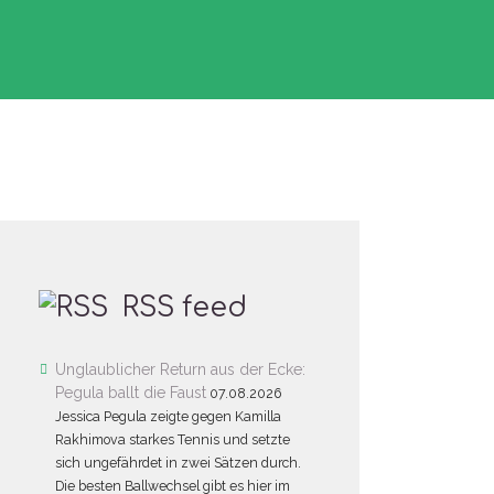
RSS feed
Unglaublicher Return aus der Ecke:
Pegula ballt die Faust
07.08.2026
Jessica Pegula zeigte gegen Kamilla
Rakhimova starkes Tennis und setzte
sich ungefährdet in zwei Sätzen durch.
Die besten Ballwechsel gibt es hier im