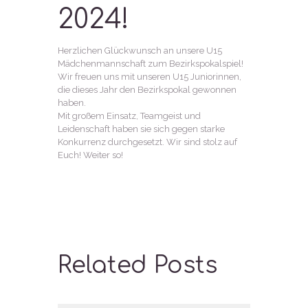
2024!
Herzlichen Glückwunsch an unsere U15
Mädchenmannschaft zum Bezirkspokalspiel!
Wir freuen uns mit unseren U15 Juniorinnen,
die dieses Jahr den Bezirkspokal gewonnen
haben.
Mit großem Einsatz, Teamgeist und
Leidenschaft haben sie sich gegen starke
Konkurrenz durchgesetzt. Wir sind stolz auf
Euch! Weiter so!
Related Posts