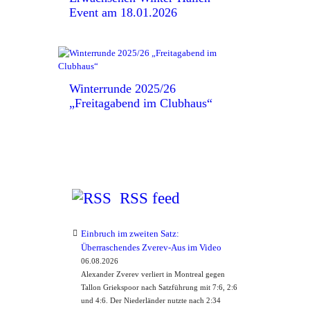
Event am 18.01.2026
Winterrunde 2025/26
„Freitagabend im Clubhaus“
RSS feed
Einbruch im zweiten Satz:
Überraschendes Zverev-Aus im Video
06.08.2026
Alexander Zverev verliert in Montreal gegen
Tallon Griekspoor nach Satzführung mit 7:6, 2:6
und 4:6. Der Niederländer nutzte nach 2:34