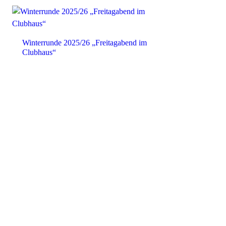
Winterrunde 2025/26 „Freitagabend im
Clubhaus“