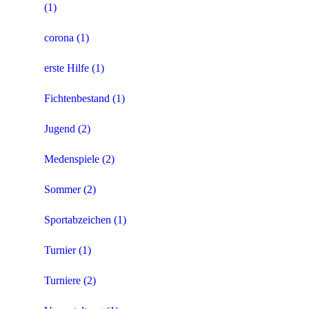
(1)
corona
(1)
erste Hilfe
(1)
Fichtenbestand
(1)
Jugend
(2)
Medenspiele
(2)
Sommer
(2)
Sportabzeichen
(1)
Turnier
(1)
Turniere
(2)