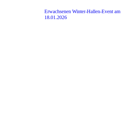
Erwachsenen Winter-Hallen-Event am
18.01.2026