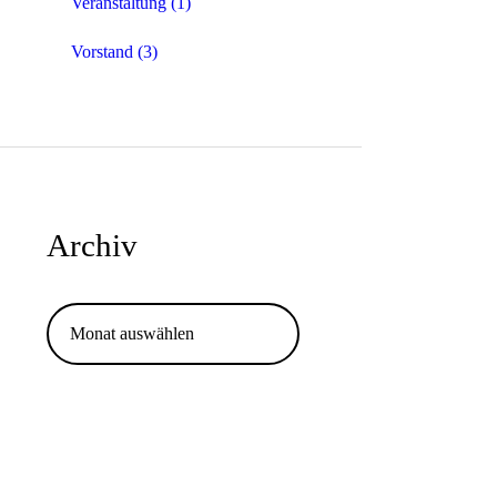
Veranstaltung
(1)
Vorstand
(3)
Archiv
Archiv