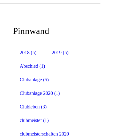
Pinnwand
2018
(5)
2019
(5)
Abschied
(1)
Clubanlage
(5)
Clubanlage 2020
(1)
Clubleben
(3)
clubmeister
(1)
clubmeisterschaften 2020