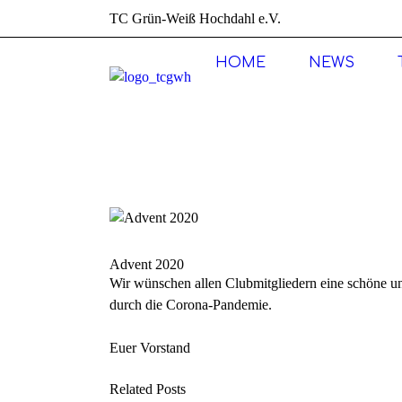
TC Grün-Weiß Hochdahl e.V.
HOME
NEWS
Ne
Ne
Advent 2020
Wir wünschen allen Clubmitgliedern eine schöne un
durch die Corona-Pandemie.
Euer Vorstand
Related Posts