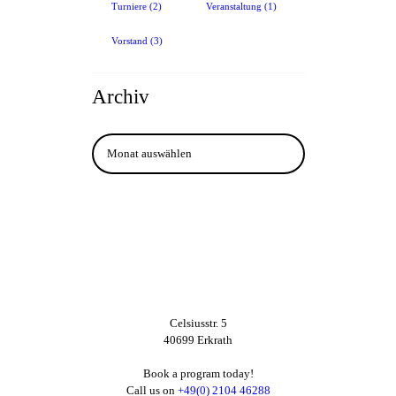
Turniere
(2)
Veranstaltung
(1)
Vorstand
(3)
Archiv
Archiv
Celsiusstr. 5
40699 Erkrath
Book a program today!
Call us on
+49(0) 2104 46288