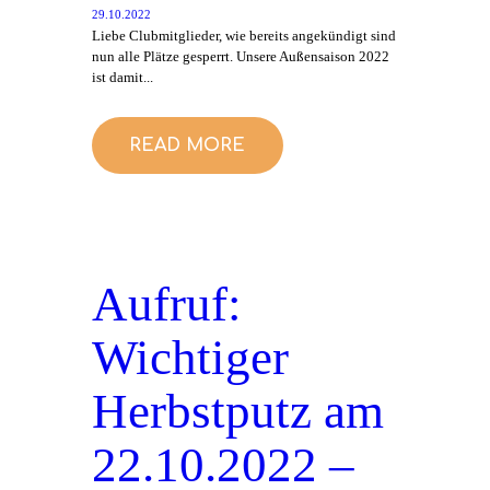
29.10.2022
Liebe Clubmitglieder, wie bereits angekündigt sind
nun alle Plätze gesperrt. Unsere Außensaison 2022
ist damit...
READ MORE
Aufruf:
Wichtiger
Herbstputz am
22.10.2022 –